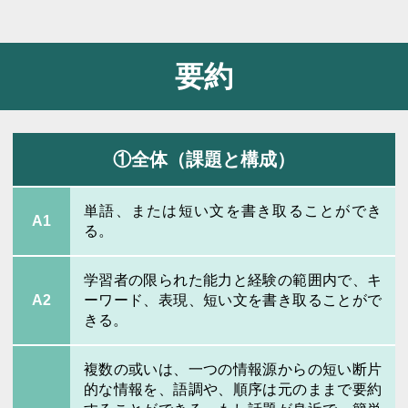
要約
①全体（課題と構成）
単語、または短い文を書き取ることができ
A1
る。
学習者の限られた能力と経験の範囲内で、キ
A2
ーワード、表現、短い文を書き取ることがで
きる。
複数の或いは、一つの情報源からの短い断片
的な情報を、語調や、順序は元のままで要約