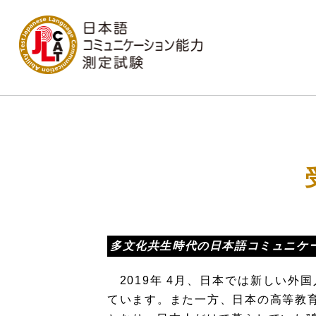
多文化共生時代の日本語コミュニケ
2019年 4月、日本では新しい外
ています。また一方、日本の高等教育