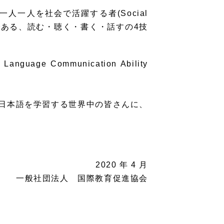
一人を社会で活躍する者(Social
力である、読む・聴く・書く・話すの4技
Communication Ability
日本語を学習する世界中の皆さんに、
2020 年 4 月
一般社団法人 国際教育促進協会