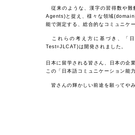
従来のような、漢字の習得数や難解な
Agents)と捉え、様々な領域(d
能で測定する、総合的なコミュニケ
これらの考え方に基づき、「日本語コミュニ
Test=JLCAT)は開発されました。
日本に留学される皆さん、日本の企
この「日本語コミュニケーション能力
皆さんの輝かしい前途を願ってやみ