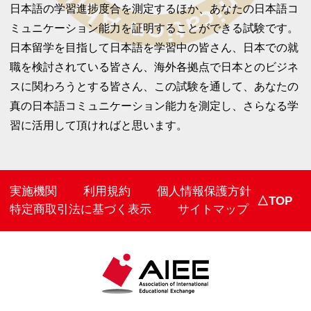
日本語の学習進捗度合を測定するほか、あなたの日本語コ
ミュニケーション能力を証明することができる試験です。
日本留学を目指して日本語を学習中の皆さん、日本での就
職を検討されている皆さん、海外各拠点で日本とのビジネ
スに関わろうとする皆さん、この試験を通して、あなたの
真の日本語コミュニケーション能力を測定し、さらなる学
習に活用して頂ければと思います。
実施機関
利用規約
個人情報保護方針
△TOP
特定商取引法に基づく表示
サイトマップ